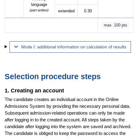
language
(part written)
extended
0.30
max. 100 pts
Mode I: additional information on calculation of results
Selection procedure steps
1. Creating an account
The candidate creates an individual account in the Online
Admissions System by providing the necessary personal data.
Subsequent admission-related operations can only be made
after logging in to the created account. All steps taken by the
candidate after logging into the system are saved and archived.
The candidate is obliged to keep the password to access the