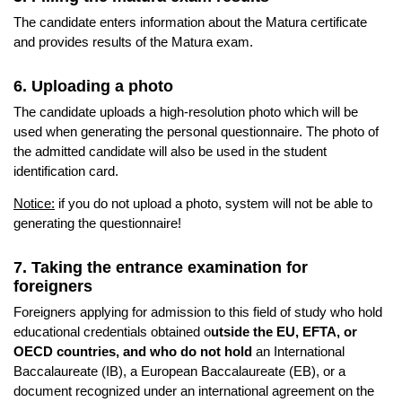
The candidate enters information about the Matura certificate
and provides results of the Matura exam.
6. Uploading a photo
The candidate uploads a high-resolution photo which will be
used when generating the personal questionnaire. The photo of
the admitted candidate will also be used in the student
identification card.
Notice:
if you do not upload a photo, system will not be able to
generating the questionnaire!
7. Taking the entrance examination for
foreigners
Foreigners applying for admission to this field of study who hold
educational credentials obtained o
utside the EU, EFTA, or
OECD countries, and who do not hold
an International
Baccalaureate (IB), a European Baccalaureate (EB), or a
document recognized under an international agreement on the