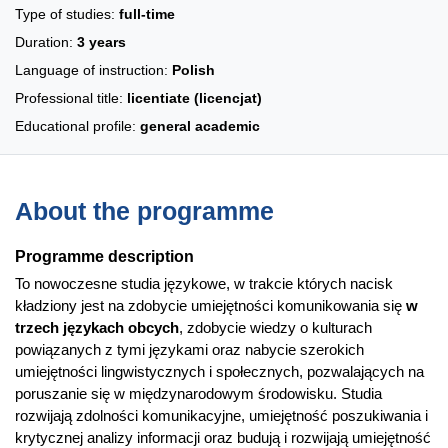
Type of studies:
full-time
Duration:
3 years
Language of instruction:
Polish
Professional title:
licentiate (licencjat)
Educational profile:
general academic
About the programme
Programme description
To nowoczesne studia językowe, w trakcie których nacisk
kładziony jest na zdobycie umiejętności komunikowania się
w
trzech językach obcych
, zdobycie wiedzy o kulturach
powiązanych z tymi językami oraz nabycie szerokich
umiejętności lingwistycznych i społecznych, pozwalających na
poruszanie się w międzynarodowym środowisku. Studia
rozwijają zdolności komunikacyjne, umiejętność poszukiwania i
krytycznej analizy informacji oraz budują i rozwijają umiejętność