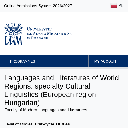
PL
Online Admissions System 2026/2027
PROGRAMMES
MY ACCOUNT
Languages and Literatures of World
Regions, specialty Cultural
Linguistics (European region:
Hungarian)
Faculty of Modern Languages and Literatures
Level of studies:
first-cycle studies