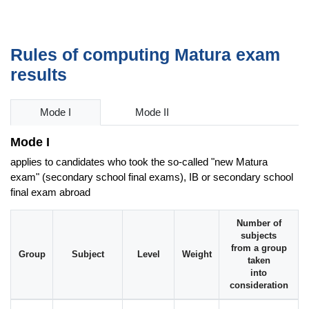
Rules of computing Matura exam
results
Mode I
Mode II
Mode I
applies to candidates who took the so-called "new Matura
exam" (secondary school final exams), IB or secondary school
final exam abroad
Number of
subjects
from a group
Group
Subject
Level
Weight
taken
into
consideration