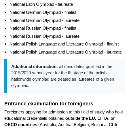
National Latin Olympiad - laureate
National German Olympiad - finalist
National German Olympiad - laureate
National Russian Olympiad - finalist
National Russian Olympiad - laureate
National Polish Language and Literature Olympiad - finalist
National Polish Language and Literature Olympiad - laureate
Additional information:
all candidates qualified in the
2019/2020 school year for the III stage of the polish
nationwide olympiad are treated as laureates of a given
olympiad.
Entrance examination for foreigners
Foreigners applying for admission to this field of study who hold
educational credentials obtained
outside the EU, EFTA, or
OECD countries
(Australia, Austria, Belgium, Bulgaria, Chile,