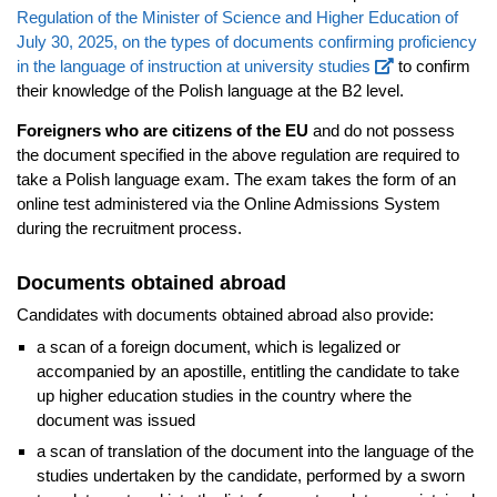
Regulation of the Minister of Science and Higher Education of
July 30, 2025, on the types of documents confirming proficiency
in the language of instruction at university studies
to confirm
their knowledge of the Polish language at the B2 level.
Foreigners who are citizens of the EU
and do not possess
the document specified in the above regulation are required to
take a Polish language exam. The exam takes the form of an
online test administered via the Online Admissions System
during the recruitment process.
Documents obtained abroad
Candidates with documents obtained abroad also provide:
a scan of a foreign document, which is legalized or
accompanied by an apostille, entitling the candidate to take
up higher education studies in the country where the
document was issued
a scan of translation of the document into the language of the
studies undertaken by the candidate, performed by a sworn