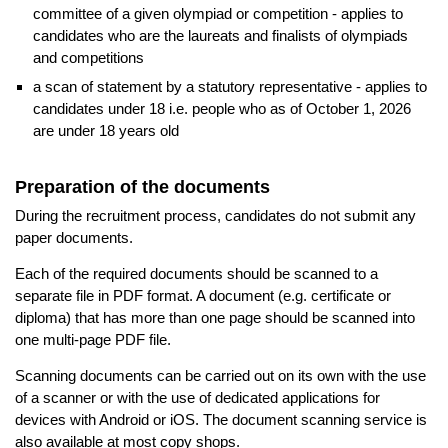
committee of a given olympiad or competition - applies to
candidates who are the laureats and finalists of olympiads
and competitions
a scan of statement by a statutory representative - applies to
candidates under 18 i.e. people who as of October 1, 2026
are under 18 years old
Preparation of the documents
During the recruitment process, candidates do not submit any
paper documents.
Each of the required documents should be scanned to a
separate file in PDF format. A document (e.g. certificate or
diploma) that has more than one page should be scanned into
one multi-page PDF file.
Scanning documents can be carried out on its own with the use
of a scanner or with the use of dedicated applications for
devices with Android or iOS. The document scanning service is
also available at most copy shops.