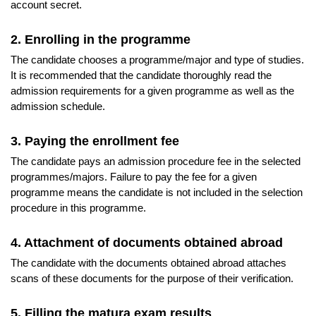
account secret.
2. Enrolling in the programme
The candidate chooses a programme/major and type of studies.
It is recommended that the candidate thoroughly read the
admission requirements for a given programme as well as the
admission schedule.
3. Paying the enrollment fee
The candidate pays an admission procedure fee in the selected
programmes/majors. Failure to pay the fee for a given
programme means the candidate is not included in the selection
procedure in this programme.
4. Attachment of documents obtained abroad
The candidate with the documents obtained abroad attaches
scans of these documents for the purpose of their verification.
5. Filling the matura exam results