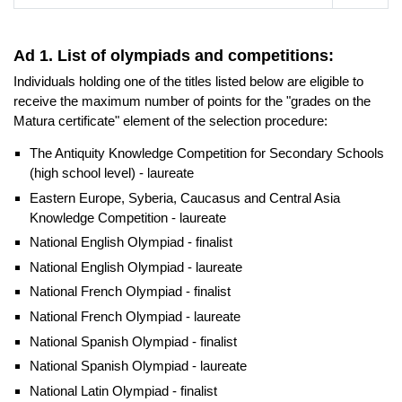
Ad 1. List of olympiads and competitions:
Individuals holding one of the titles listed below are eligible to
receive the maximum number of points for the "grades on the
Matura certificate" element of the selection procedure:
The Antiquity Knowledge Competition for Secondary Schools
(high school level) - laureate
Eastern Europe, Syberia, Caucasus and Central Asia
Knowledge Competition - laureate
National English Olympiad - finalist
National English Olympiad - laureate
National French Olympiad - finalist
National French Olympiad - laureate
National Spanish Olympiad - finalist
National Spanish Olympiad - laureate
National Latin Olympiad - finalist