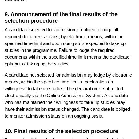
9. Announcement of the final results of the
selection procedure
A candidate selected
for admission
is obliged to lodge all
required documents scans, by electronic means, within the
specified time limit and upon doing so is expected to take up
studies in the programme. Failure to lodge the required
documents within the specified time limit means the candidate
opts out of taking up the studies.
A candidate
not selected for admission
may lodge by electronic
means, within the specified time limit, a declaration on
willingness to take up studies. The declaration is submitted
electronically via the Online Admissions System. A candidate
who has maintained their willingness to take up studies may
have their admission status changed. The candidate is obliged
to monitor admission status on an ongoing basis.
10. Final results of the selection procedure