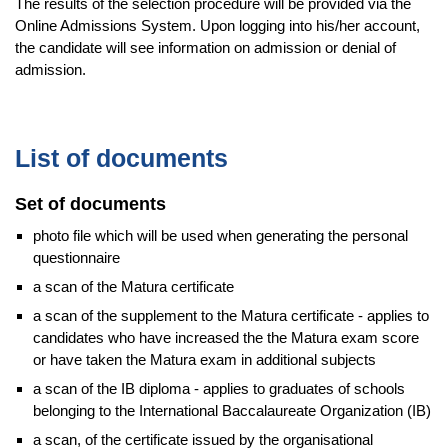
The results of the selection procedure will be provided via the
Online Admissions System. Upon logging into his/her account,
the candidate will see information on admission or denial of
admission.
List of documents
Set of documents
photo file which will be used when generating the personal
questionnaire
a scan of the Matura certificate
a scan of the supplement to the Matura certificate - applies to
candidates who have increased the the Matura exam score
or have taken the Matura exam in additional subjects
a scan of the IB diploma - applies to graduates of schools
belonging to the International Baccalaureate Organization (IB)
a scan, of the certificate issued by the organisational