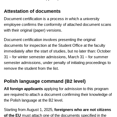
Attestation of documents
Document certification is a process in which a university
employee confirms the conformity of attached document scans
with their original (paper) versions.
Document certification involves presenting the original
documents for inspection at the Student Office at the faculty
immediately after the start of studies, but no later than: October
31 – for winter semester admissions, March 31 – for summer
semester admissions, under penalty of initiating proceedings to
remove the student from the list.
Polish language command (B2 level)
All foreign applicants
applying for admission to this program
are required to attach a document confirming their knowledge of
the Polish language at the B2 level.
Starting from August 1, 2025,
foreigners who are not citizens
of the EU
must attach one of the documents specified in the