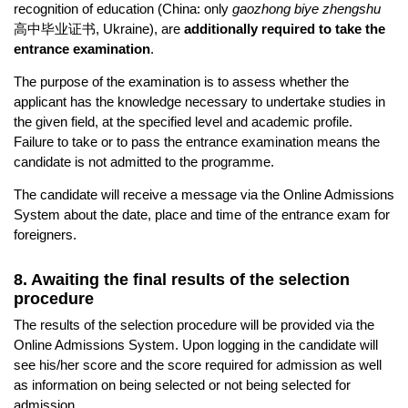
recognition of education (China: only
gaozhong biye zhengshu
高中毕业证书, Ukraine), are
additionally required to take the
entrance examination
.
The purpose of the examination is to assess whether the
applicant has the knowledge necessary to undertake studies in
the given field, at the specified level and academic profile.
Failure to take or to pass the entrance examination means the
candidate is not admitted to the programme.
The candidate will receive a message via the Online Admissions
System about the date, place and time of the entrance exam for
foreigners.
8. Awaiting the final results of the selection
procedure
The results of the selection procedure will be provided via the
Online Admissions System. Upon logging in the candidate will
see his/her score and the score required for admission as well
as information on being selected or not being selected for
admission.