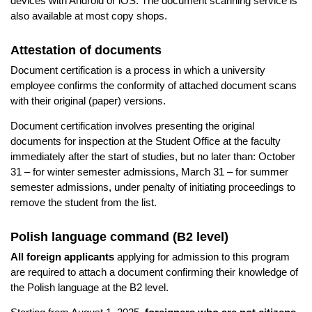
devices with Android or iOS. The document scanning service is
also available at most copy shops.
Attestation of documents
Document certification is a process in which a university
employee confirms the conformity of attached document scans
with their original (paper) versions.
Document certification involves presenting the original
documents for inspection at the Student Office at the faculty
immediately after the start of studies, but no later than: October
31 – for winter semester admissions, March 31 – for summer
semester admissions, under penalty of initiating proceedings to
remove the student from the list.
Polish language command (B2 level)
All foreign applicants
applying for admission to this program
are required to attach a document confirming their knowledge of
the Polish language at the B2 level.