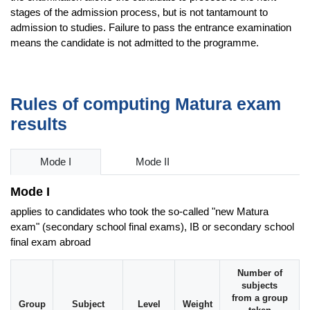
stages of the admission process, but is not tantamount to
admission to studies. Failure to pass the entrance examination
means the candidate is not admitted to the programme.
Rules of computing Matura exam
results
Mode I
Mode II
Mode I
applies to candidates who took the so-called "new Matura
exam" (secondary school final exams), IB or secondary school
final exam abroad
Number of
subjects
from a group
Group
Subject
Level
Weight