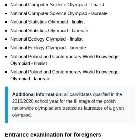
National Computer Science Olympiad - finalist
National Computer Science Olympiad - laureate
National Statistics Olympiad - finalist
National Statistics Olympiad - laureate
National Ecology Olympiad - finalist
National Ecology Olympiad - laureate
National Poland and Contemporary World Knowledge
Olympiad - finalist
National Poland and Contemporary World Knowledge
Olympiad - laureate
Additional information:
all candidates qualified in the
2019/2020 school year for the III stage of the polish
nationwide olympiad are treated as laureates of a given
olympiad.
Entrance examination for foreigners