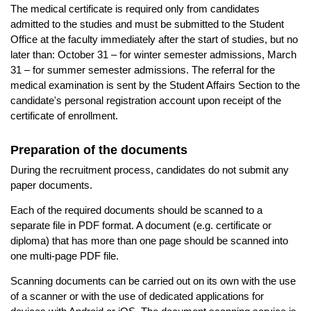
The medical certificate is required only from candidates
admitted to the studies and must be submitted to the Student
Office at the faculty immediately after the start of studies, but no
later than: October 31 – for winter semester admissions, March
31 – for summer semester admissions. The referral for the
medical examination is sent by the Student Affairs Section to the
candidate's personal registration account upon receipt of the
certificate of enrollment.
Preparation of the documents
During the recruitment process, candidates do not submit any
paper documents.
Each of the required documents should be scanned to a
separate file in PDF format. A document (e.g. certificate or
diploma) that has more than one page should be scanned into
one multi-page PDF file.
Scanning documents can be carried out on its own with the use
of a scanner or with the use of dedicated applications for