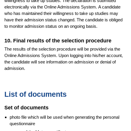
willingness to take up studies. The declaration is submitted
electronically via the Online Admissions System. A candidate
who has maintained their willingness to take up studies may
have their admission status changed. The candidate is obliged
to monitor admission status on an ongoing basis.
10. Final results of the selection procedure
The results of the selection procedure will be provided via the
Online Admissions System. Upon logging into his/her account,
the candidate will see information on admission or denial of
admission.
List of documents
Set of documents
photo file which will be used when generating the personal
questionnaire