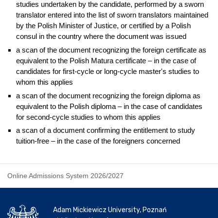
studies undertaken by the candidate, performed by a sworn
translator entered into the list of sworn translators maintained
by the Polish Minister of Justice, or certified by a Polish
consul in the country where the document was issued
a scan of the document recognizing the foreign certificate as
equivalent to the Polish Matura certificate – in the case of
candidates for first-cycle or long-cycle master's studies to
whom this applies
a scan of the document recognizing the foreign diploma as
equivalent to the Polish diploma – in the case of candidates
for second-cycle studies to whom this applies
a scan of a document confirming the entitlement to study
tuition-free – in the case of the foreigners concerned
Online Admissions System 2026/2027
Adam Mickiewicz University, Poznań