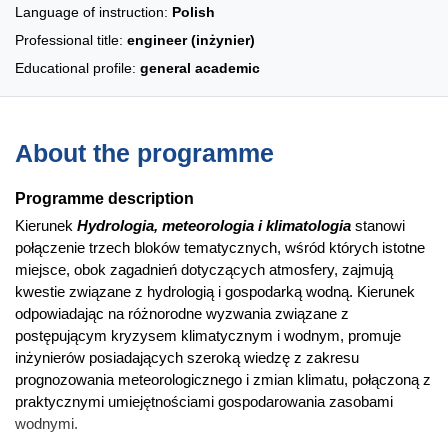
Language of instruction:
Polish
Professional title:
engineer (inżynier)
Educational profile:
general academic
About the programme
Programme description
Kierunek
Hydrologia, meteorologia i klimatologia
stanowi
połączenie trzech bloków tematycznych, wśród których istotne
miejsce, obok zagadnień dotyczących atmosfery, zajmują
kwestie związane z hydrologią i gospodarką wodną. Kierunek
odpowiadając na różnorodne wyzwania związane z
postępującym kryzysem klimatycznym i wodnym, promuje
inżynierów posiadających szeroką wiedzę z zakresu
prognozowania meteorologicznego i zmian klimatu, połączoną z
praktycznymi umiejętnościami gospodarowania zasobami
wodnymi.