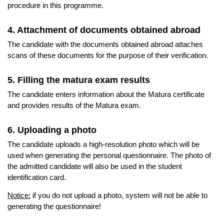
procedure in this programme.
4. Attachment of documents obtained abroad
The candidate with the documents obtained abroad attaches
scans of these documents for the purpose of their verification.
5. Filling the matura exam results
The candidate enters information about the Matura certificate
and provides results of the Matura exam.
6. Uploading a photo
The candidate uploads a high-resolution photo which will be
used when generating the personal questionnaire. The photo of
the admitted candidate will also be used in the student
identification card.
Notice:
if you do not upload a photo, system will not be able to
generating the questionnaire!