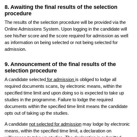
8. Awaiting the final results of the selection
procedure
The results of the selection procedure will be provided via the
Online Admissions System. Upon logging in the candidate will
see his/her score and the score required for admission as well
as information on being selected or not being selected for
admission.
9. Announcement of the final results of the
selection procedure
A candidate selected
for admission
is obliged to lodge all
required documents scans, by electronic means, within the
specified time limit and upon doing so is expected to take up
studies in the programme. Failure to lodge the required
documents within the specified time limit means the candidate
opts out of taking up the studies.
A candidate
not selected for admission
may lodge by electronic
means, within the specified time limit, a declaration on