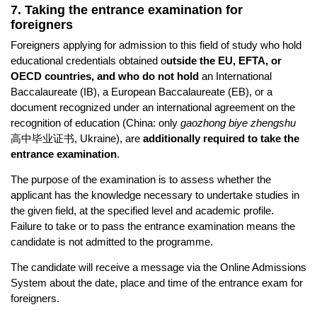
7. Taking the entrance examination for
foreigners
Foreigners applying for admission to this field of study who hold
educational credentials obtained o
utside the EU, EFTA, or
OECD countries, and who do not hold
an International
Baccalaureate (IB), a European Baccalaureate (EB), or a
document recognized under an international agreement on the
recognition of education (China: only
gaozhong biye zhengshu
高中毕业证书, Ukraine), are
additionally required to take the
entrance examination
.
The purpose of the examination is to assess whether the
applicant has the knowledge necessary to undertake studies in
the given field, at the specified level and academic profile.
Failure to take or to pass the entrance examination means the
candidate is not admitted to the programme.
The candidate will receive a message via the Online Admissions
System about the date, place and time of the entrance exam for
foreigners.