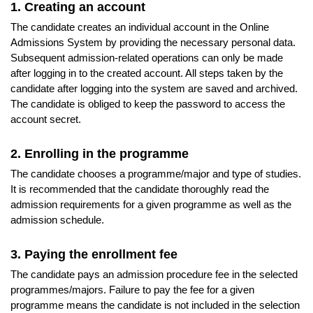
1. Creating an account
The candidate creates an individual account in the Online
Admissions System by providing the necessary personal data.
Subsequent admission-related operations can only be made
after logging in to the created account. All steps taken by the
candidate after logging into the system are saved and archived.
The candidate is obliged to keep the password to access the
account secret.
2. Enrolling in the programme
The candidate chooses a programme/major and type of studies.
It is recommended that the candidate thoroughly read the
admission requirements for a given programme as well as the
admission schedule.
3. Paying the enrollment fee
The candidate pays an admission procedure fee in the selected
programmes/majors. Failure to pay the fee for a given
programme means the candidate is not included in the selection