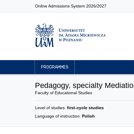
Online Admissions System 2026/2027
PROGRAMMES
Pedagogy, specialty Mediation
Faculty of Educational Studies
Level of studies:
first-cycle studies
Language of instruction:
Polish