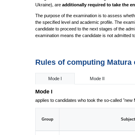
Ukraine), are
additionally required to take the 
The purpose of the examination is to assess whethe
the specified level and academic profile. The examin
candidate to proceed to the next stages of the admi
examination means the candidate is not admitted 
Rules of computing Matura 
Mode I
Mode II
Mode I
applies to candidates who took the so-called "new
Group
Subject