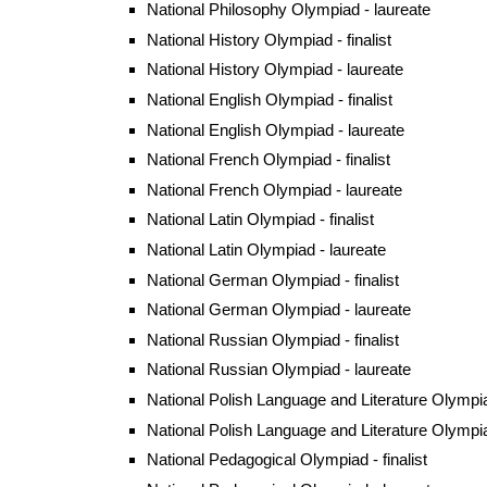
National Philosophy Olympiad - laureate
National History Olympiad - finalist
National History Olympiad - laureate
National English Olympiad - finalist
National English Olympiad - laureate
National French Olympiad - finalist
National French Olympiad - laureate
National Latin Olympiad - finalist
National Latin Olympiad - laureate
National German Olympiad - finalist
National German Olympiad - laureate
National Russian Olympiad - finalist
National Russian Olympiad - laureate
National Polish Language and Literature Olympiad
National Polish Language and Literature Olympia
National Pedagogical Olympiad - finalist