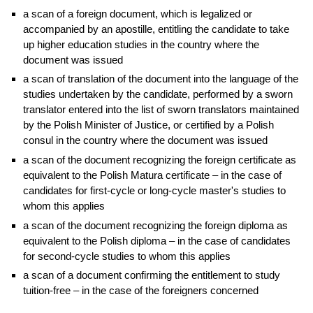
a scan of a foreign document, which is legalized or
accompanied by an apostille, entitling the candidate to take
up higher education studies in the country where the
document was issued
a scan of translation of the document into the language of the
studies undertaken by the candidate, performed by a sworn
translator entered into the list of sworn translators maintained
by the Polish Minister of Justice, or certified by a Polish
consul in the country where the document was issued
a scan of the document recognizing the foreign certificate as
equivalent to the Polish Matura certificate – in the case of
candidates for first-cycle or long-cycle master's studies to
whom this applies
a scan of the document recognizing the foreign diploma as
equivalent to the Polish diploma – in the case of candidates
for second-cycle studies to whom this applies
a scan of a document confirming the entitlement to study
tuition-free – in the case of the foreigners concerned