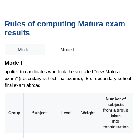
Rules of computing Matura exam
results
Mode I
Mode II
Mode I
applies to candidates who took the so-called "new Matura
exam" (secondary school final exams), IB or secondary school
final exam abroad
Number of
subjects
from a group
Group
Subject
Level
Weight
taken
into
consideration