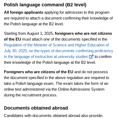
Polish language command (B2 level)
All foreign applicants
applying for admission to this program
are required to attach a document confirming their knowledge of
the Polish language at the B2 level.
Starting from August 1, 2025,
foreigners who are not citizens
of the EU
must attach one of the documents specified in the
Regulation of the Minister of Science and Higher Education of
July 30, 2025, on the types of documents confirming proficiency
in the language of instruction at university studies
to confirm
their knowledge of the Polish language at the B2 level.
Foreigners who are citizens of the EU
and do not possess
the document specified in the above regulation are required to
take a Polish language exam. The exam takes the form of an
online test administered via the Online Admissions System
during the recruitment process.
Documents obtained abroad
Candidates with documents obtained abroad also provide: