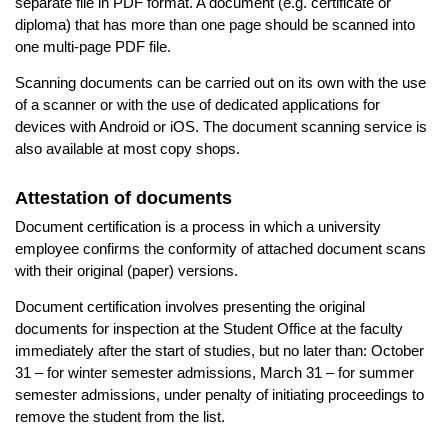
separate file in PDF format. A document (e.g. certificate or
diploma) that has more than one page should be scanned into
one multi-page PDF file.
Scanning documents can be carried out on its own with the use
of a scanner or with the use of dedicated applications for
devices with Android or iOS. The document scanning service is
also available at most copy shops.
Attestation of documents
Document certification is a process in which a university
employee confirms the conformity of attached document scans
with their original (paper) versions.
Document certification involves presenting the original
documents for inspection at the Student Office at the faculty
immediately after the start of studies, but no later than: October
31 – for winter semester admissions, March 31 – for summer
semester admissions, under penalty of initiating proceedings to
remove the student from the list.