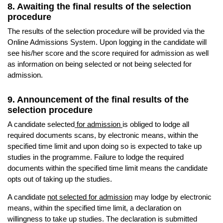
8. Awaiting the final results of the selection
procedure
The results of the selection procedure will be provided via the
Online Admissions System. Upon logging in the candidate will
see his/her score and the score required for admission as well
as information on being selected or not being selected for
admission.
9. Announcement of the final results of the
selection procedure
A candidate selected
for admission
is obliged to lodge all
required documents scans, by electronic means, within the
specified time limit and upon doing so is expected to take up
studies in the programme. Failure to lodge the required
documents within the specified time limit means the candidate
opts out of taking up the studies.
A candidate
not selected for admission
may lodge by electronic
means, within the specified time limit, a declaration on
willingness to take up studies. The declaration is submitted