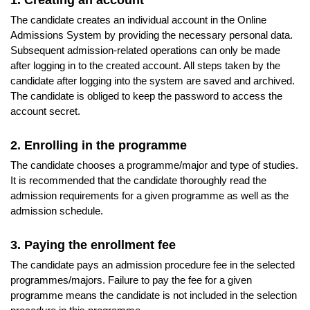
1. Creating an account
The candidate creates an individual account in the Online
Admissions System by providing the necessary personal data.
Subsequent admission-related operations can only be made
after logging in to the created account. All steps taken by the
candidate after logging into the system are saved and archived.
The candidate is obliged to keep the password to access the
account secret.
2. Enrolling in the programme
The candidate chooses a programme/major and type of studies.
It is recommended that the candidate thoroughly read the
admission requirements for a given programme as well as the
admission schedule.
3. Paying the enrollment fee
The candidate pays an admission procedure fee in the selected
programmes/majors. Failure to pay the fee for a given
programme means the candidate is not included in the selection