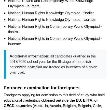
National Poland and Contemporary World Knowledge
Olympiad - laureate
National Human Rights Knowledge Olympiad - finalist
National Human Rights Knowledge Olympiad - laureate
National Human Rights in Contemporary World Olympiad -
finalist
National Human Rights in Contemporary World Olympiad -
laureate
Additional information:
all candidates qualified in the
2019/2020 school year for the III stage of the polish
nationwide olympiad are treated as laureates of a given
olympiad.
Entrance examination for foreigners
Foreigners applying for admission to this field of study who hold
educational credentials obtained
outside the EU, EFTA, or
OECD countries
(Australia, Austria, Belgium, Bulgaria, Chile,