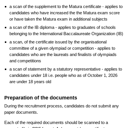
a scan of the supplement to the Matura certificate - applies to
candidates who have increased the the Matura exam score
or have taken the Matura exam in additional subjects
a scan of the IB diploma - applies to graduates of schools
belonging to the International Baccalaureate Organization (IB)
a scan, of the certificate issued by the organisational
committee of a given olympiad or competition - applies to
candidates who are the laureats and finalists of olympiads
and competitions
a scan of statement by a statutory representative - applies to
candidates under 18 i.e. people who as of October 1, 2026
are under 18 years old
Preparation of the documents
During the recruitment process, candidates do not submit any
paper documents.
Each of the required documents should be scanned to a