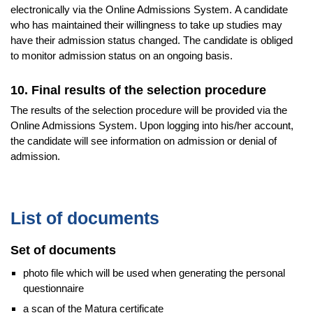
electronically via the Online Admissions System. A candidate
who has maintained their willingness to take up studies may
have their admission status changed. The candidate is obliged
to monitor admission status on an ongoing basis.
10. Final results of the selection procedure
The results of the selection procedure will be provided via the
Online Admissions System. Upon logging into his/her account,
the candidate will see information on admission or denial of
admission.
List of documents
Set of documents
photo file which will be used when generating the personal
questionnaire
a scan of the Matura certificate