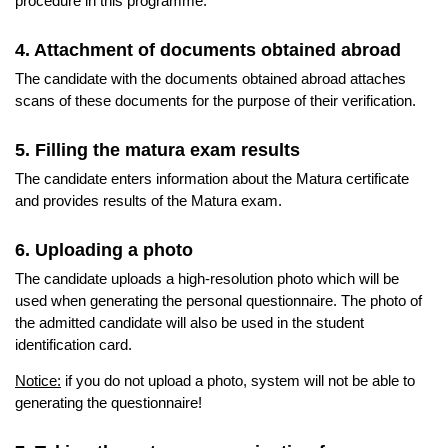
procedure in this programme.
4. Attachment of documents obtained abroad
The candidate with the documents obtained abroad attaches
scans of these documents for the purpose of their verification.
5. Filling the matura exam results
The candidate enters information about the Matura certificate
and provides results of the Matura exam.
6. Uploading a photo
The candidate uploads a high-resolution photo which will be
used when generating the personal questionnaire. The photo of
the admitted candidate will also be used in the student
identification card.
Notice:
if you do not upload a photo, system will not be able to
generating the questionnaire!