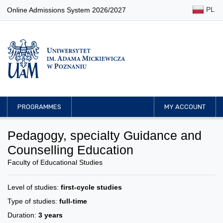
PL
Online Admissions System 2026/2027
PROGRAMMES
MY ACCOUNT
Pedagogy, specialty Guidance and
Counselling Education
Faculty of Educational Studies
Level of studies:
first-cycle studies
Type of studies:
full-time
Duration:
3 years