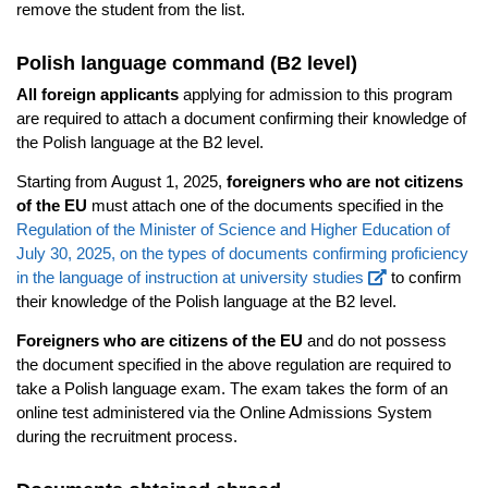
remove the student from the list.
Polish language command (B2 level)
All foreign applicants
applying for admission to this program
are required to attach a document confirming their knowledge of
the Polish language at the B2 level.
Starting from August 1, 2025,
foreigners who are not citizens
of the EU
must attach one of the documents specified in the
Regulation of the Minister of Science and Higher Education of
July 30, 2025, on the types of documents confirming proficiency
in the language of instruction at university studies
to confirm
their knowledge of the Polish language at the B2 level.
Foreigners who are citizens of the EU
and do not possess
the document specified in the above regulation are required to
take a Polish language exam. The exam takes the form of an
online test administered via the Online Admissions System
during the recruitment process.