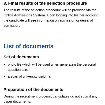
8. Final results of the selection procedure
The results of the selection procedure will be provided via the
Online Admissions System. Upon logging into his/her account,
the candidate will see information on admission or denial of
admission.
List of documents
Set of documents
photo file which will be used when generating the personal
questionnaire
a scan of university diploma
Preparation of the documents
During the recruitment process, candidates do not submit any
paper documents.