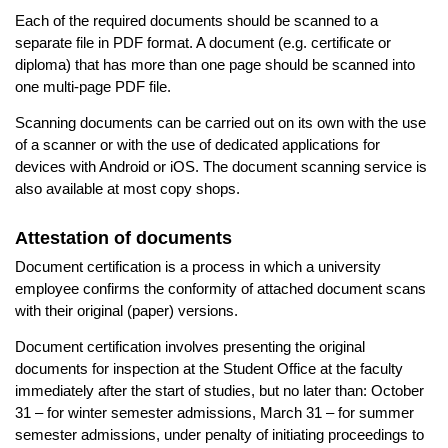
Each of the required documents should be scanned to a
separate file in PDF format. A document (e.g. certificate or
diploma) that has more than one page should be scanned into
one multi-page PDF file.
Scanning documents can be carried out on its own with the use
of a scanner or with the use of dedicated applications for
devices with Android or iOS. The document scanning service is
also available at most copy shops.
Attestation of documents
Document certification is a process in which a university
employee confirms the conformity of attached document scans
with their original (paper) versions.
Document certification involves presenting the original
documents for inspection at the Student Office at the faculty
immediately after the start of studies, but no later than: October
31 – for winter semester admissions, March 31 – for summer
semester admissions, under penalty of initiating proceedings to