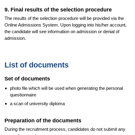
9. Final results of the selection procedure
The results of the selection procedure will be provided via the
Online Admissions System. Upon logging into his/her account,
the candidate will see information on admission or denial of
admission.
List of documents
Set of documents
photo file which will be used when generating the personal
questionnaire
a scan of university diploma
Preparation of the documents
During the recruitment process, candidates do not submit any