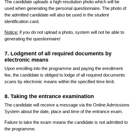
The candidate uploads a high-resolution photo which will be
used when generating the personal questionnaire. The photo of
the admitted candidate will also be used in the student
identification card.
Notice:
if you do not upload a photo, system will not be able to
generating the questionnaire!
7. Lodgment of all required documents by
electronic means
Upon enrolling into the programme and paying the enrollment
fee, the candidate is obliged to lodge of all required documents
scans by electronic means within the specified time limit.
8. Taking the entrance examination
The candidate will receive a message via the Online Admissions
System about the date, place and time of the entrance exam.
Failure to take the exam means the candidate is not admitted to
the programme.