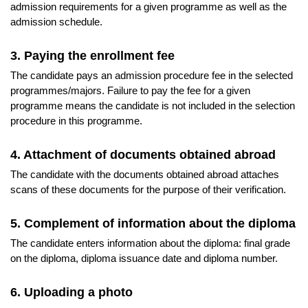
admission requirements for a given programme as well as the
admission schedule.
3. Paying the enrollment fee
The candidate pays an admission procedure fee in the selected
programmes/majors. Failure to pay the fee for a given
programme means the candidate is not included in the selection
procedure in this programme.
4. Attachment of documents obtained abroad
The candidate with the documents obtained abroad attaches
scans of these documents for the purpose of their verification.
5. Complement of information about the diploma
The candidate enters information about the diploma: final grade
on the diploma, diploma issuance date and diploma number.
6. Uploading a photo