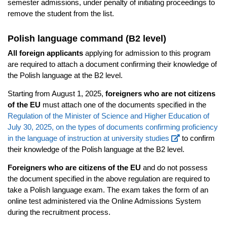
semester admissions, under penalty of initiating proceedings to
remove the student from the list.
Polish language command (B2 level)
All foreign applicants
applying for admission to this program
are required to attach a document confirming their knowledge of
the Polish language at the B2 level.
Starting from August 1, 2025,
foreigners who are not citizens
of the EU
must attach one of the documents specified in the
Regulation of the Minister of Science and Higher Education of
July 30, 2025, on the types of documents confirming proficiency
in the language of instruction at university studies
to confirm
their knowledge of the Polish language at the B2 level.
Foreigners who are citizens of the EU
and do not possess
the document specified in the above regulation are required to
take a Polish language exam. The exam takes the form of an
online test administered via the Online Admissions System
during the recruitment process.