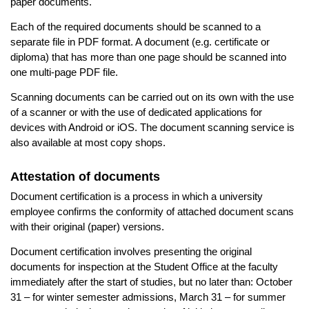
paper documents.
Each of the required documents should be scanned to a
separate file in PDF format. A document (e.g. certificate or
diploma) that has more than one page should be scanned into
one multi-page PDF file.
Scanning documents can be carried out on its own with the use
of a scanner or with the use of dedicated applications for
devices with Android or iOS. The document scanning service is
also available at most copy shops.
Attestation of documents
Document certification is a process in which a university
employee confirms the conformity of attached document scans
with their original (paper) versions.
Document certification involves presenting the original
documents for inspection at the Student Office at the faculty
immediately after the start of studies, but no later than: October
31 – for winter semester admissions, March 31 – for summer