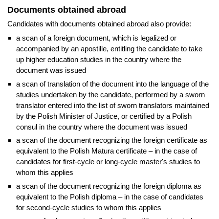
Documents obtained abroad
Candidates with documents obtained abroad also provide:
a scan of a foreign document, which is legalized or
accompanied by an apostille, entitling the candidate to take
up higher education studies in the country where the
document was issued
a scan of translation of the document into the language of the
studies undertaken by the candidate, performed by a sworn
translator entered into the list of sworn translators maintained
by the Polish Minister of Justice, or certified by a Polish
consul in the country where the document was issued
a scan of the document recognizing the foreign certificate as
equivalent to the Polish Matura certificate – in the case of
candidates for first-cycle or long-cycle master's studies to
whom this applies
a scan of the document recognizing the foreign diploma as
equivalent to the Polish diploma – in the case of candidates
for second-cycle studies to whom this applies