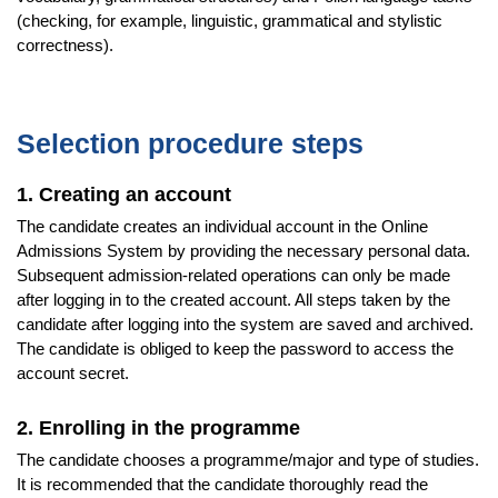
(checking, for example, linguistic, grammatical and stylistic
correctness).
Selection procedure steps
1. Creating an account
The candidate creates an individual account in the Online
Admissions System by providing the necessary personal data.
Subsequent admission-related operations can only be made
after logging in to the created account. All steps taken by the
candidate after logging into the system are saved and archived.
The candidate is obliged to keep the password to access the
account secret.
2. Enrolling in the programme
The candidate chooses a programme/major and type of studies.
It is recommended that the candidate thoroughly read the