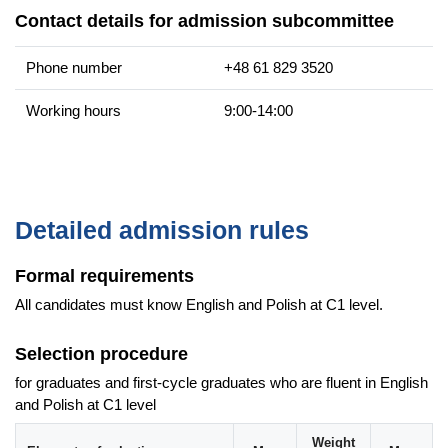
Contact details for admission subcommittee
Phone number
+48 61 829 3520
Working hours
9:00-14:00
Detailed admission rules
Formal requirements
All candidates must know English and Polish at C1 level.
Selection procedure
for graduates and first-cycle graduates who are fluent in English
and Polish at C1 level
Weight