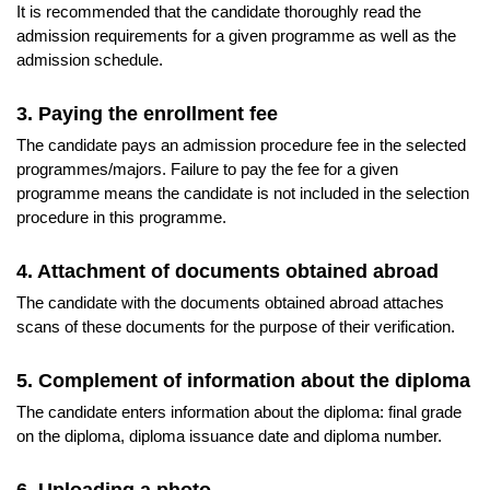
It is recommended that the candidate thoroughly read the
admission requirements for a given programme as well as the
admission schedule.
3. Paying the enrollment fee
The candidate pays an admission procedure fee in the selected
programmes/majors. Failure to pay the fee for a given
programme means the candidate is not included in the selection
procedure in this programme.
4. Attachment of documents obtained abroad
The candidate with the documents obtained abroad attaches
scans of these documents for the purpose of their verification.
5. Complement of information about the diploma
The candidate enters information about the diploma: final grade
on the diploma, diploma issuance date and diploma number.
6. Uploading a photo