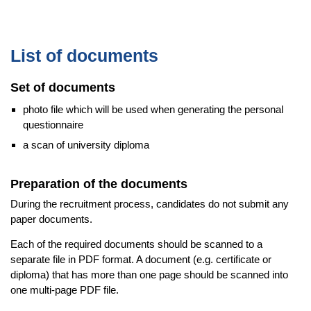
List of documents
Set of documents
photo file which will be used when generating the personal
questionnaire
a scan of university diploma
Preparation of the documents
During the recruitment process, candidates do not submit any
paper documents.
Each of the required documents should be scanned to a
separate file in PDF format. A document (e.g. certificate or
diploma) that has more than one page should be scanned into
one multi-page PDF file.