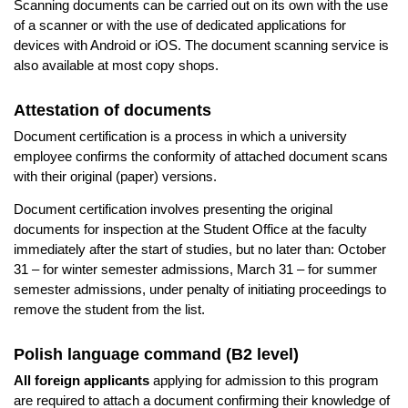
Scanning documents can be carried out on its own with the use
of a scanner or with the use of dedicated applications for
devices with Android or iOS. The document scanning service is
also available at most copy shops.
Attestation of documents
Document certification is a process in which a university
employee confirms the conformity of attached document scans
with their original (paper) versions.
Document certification involves presenting the original
documents for inspection at the Student Office at the faculty
immediately after the start of studies, but no later than: October
31 – for winter semester admissions, March 31 – for summer
semester admissions, under penalty of initiating proceedings to
remove the student from the list.
Polish language command (B2 level)
All foreign applicants
applying for admission to this program
are required to attach a document confirming their knowledge of