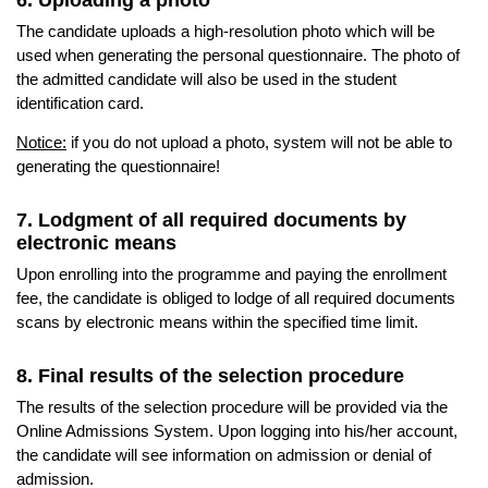
The candidate uploads a high-resolution photo which will be
used when generating the personal questionnaire. The photo of
the admitted candidate will also be used in the student
identification card.
Notice:
if you do not upload a photo, system will not be able to
generating the questionnaire!
7. Lodgment of all required documents by
electronic means
Upon enrolling into the programme and paying the enrollment
fee, the candidate is obliged to lodge of all required documents
scans by electronic means within the specified time limit.
8. Final results of the selection procedure
The results of the selection procedure will be provided via the
Online Admissions System. Upon logging into his/her account,
the candidate will see information on admission or denial of
admission.