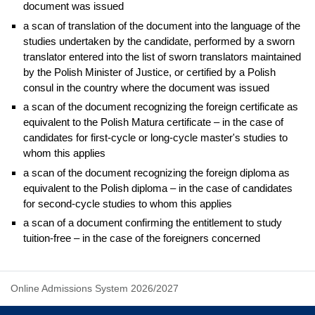
document was issued
a scan of translation of the document into the language of the
studies undertaken by the candidate, performed by a sworn
translator entered into the list of sworn translators maintained
by the Polish Minister of Justice, or certified by a Polish
consul in the country where the document was issued
a scan of the document recognizing the foreign certificate as
equivalent to the Polish Matura certificate – in the case of
candidates for first-cycle or long-cycle master's studies to
whom this applies
a scan of the document recognizing the foreign diploma as
equivalent to the Polish diploma – in the case of candidates
for second-cycle studies to whom this applies
a scan of a document confirming the entitlement to study
tuition-free – in the case of the foreigners concerned
Online Admissions System 2026/2027