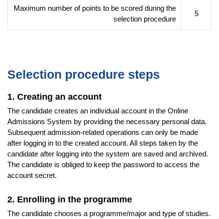
Maximum number of points to be scored during the
5
selection procedure
Selection procedure steps
1. Creating an account
The candidate creates an individual account in the Online
Admissions System by providing the necessary personal data.
Subsequent admission-related operations can only be made
after logging in to the created account. All steps taken by the
candidate after logging into the system are saved and archived.
The candidate is obliged to keep the password to access the
account secret.
2. Enrolling in the programme
The candidate chooses a programme/major and type of studies.