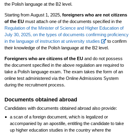
the Polish language at the B2 level.
Starting from August 1, 2025,
foreigners who are not citizens
of the EU
must attach one of the documents specified in the
Regulation of the Minister of Science and Higher Education of
July 30, 2025, on the types of documents confirming proficiency
in the language of instruction at university studies
to confirm
their knowledge of the Polish language at the B2 level.
Foreigners who are citizens of the EU
and do not possess
the document specified in the above regulation are required to
take a Polish language exam. The exam takes the form of an
online test administered via the Online Admissions System
during the recruitment process.
Documents obtained abroad
Candidates with documents obtained abroad also provide:
a scan of a foreign document, which is legalized or
accompanied by an apostille, entitling the candidate to take
up higher education studies in the country where the