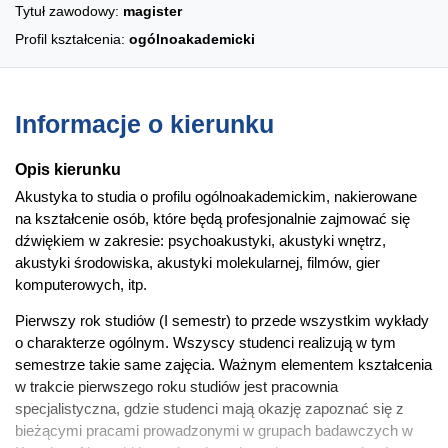
Tytuł zawodowy:
magister
Profil kształcenia:
ogólnoakademicki
Informacje o kierunku
Opis kierunku
Akustyka to studia o profilu ogólnoakademickim, nakierowane
na kształcenie osób, które będą profesjonalnie zajmować się
dźwiękiem w zakresie: psychoakustyki, akustyki wnętrz,
akustyki środowiska, akustyki molekularnej, filmów, gier
komputerowych, itp.
Pierwszy rok studiów (I semestr) to przede wszystkim wykłady
o charakterze ogólnym. Wszyscy studenci realizują w tym
semestrze takie same zajęcia. Ważnym elementem kształcenia
w trakcie pierwszego roku studiów jest pracownia
specjalistyczna, gdzie studenci mają okazję zapoznać się z
bieżącymi pracami prowadzonymi w grupach badawczych w