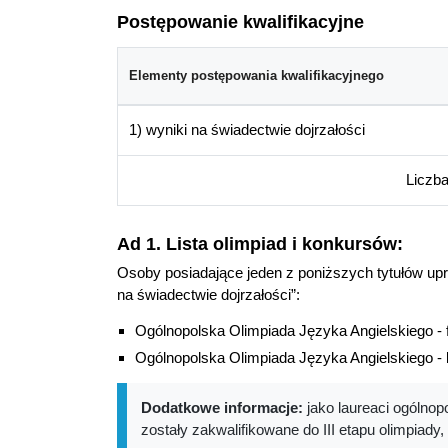
Postępowanie kwalifikacyjne
Elementy postępowania kwalifikacyjnego
1) wyniki na świadectwie dojrzałości
Liczb
Ad 1. Lista olimpiad i konkursów:
Osoby posiadające jeden z poniższych tytułów up
na świadectwie dojrzałości”:
Ogólnopolska Olimpiada Języka Angielskiego - f
Ogólnopolska Olimpiada Języka Angielskiego - 
Dodatkowe informacje:
jako laureaci ogólnop
zostały zakwalifikowane do III etapu olimpiad