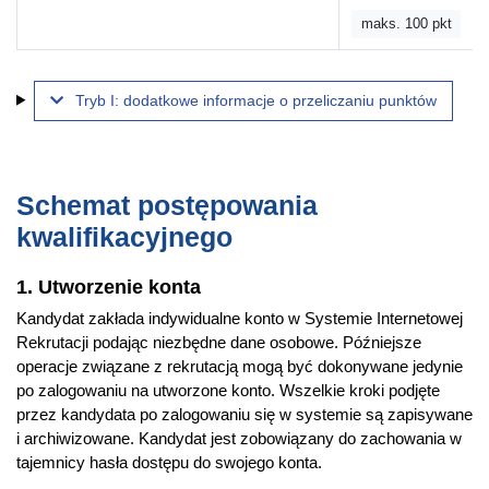
maks. 100 pkt
Tryb I: dodatkowe informacje o przeliczaniu punktów
Schemat postępowania
kwalifikacyjnego
1. Utworzenie konta
Kandydat zakłada indywidualne konto w Systemie Internetowej
Rekrutacji podając niezbędne dane osobowe. Późniejsze
operacje związane z rekrutacją mogą być dokonywane jedynie
po zalogowaniu na utworzone konto. Wszelkie kroki podjęte
przez kandydata po zalogowaniu się w systemie są zapisywane
i archiwizowane. Kandydat jest zobowiązany do zachowania w
tajemnicy hasła dostępu do swojego konta.