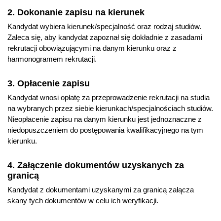
2. Dokonanie zapisu na kierunek
Kandydat wybiera kierunek/specjalność oraz rodzaj studiów.
Zaleca się, aby kandydat zapoznał się dokładnie z zasadami
rekrutacji obowiązującymi na danym kierunku oraz z
harmonogramem rekrutacji.
3. Opłacenie zapisu
Kandydat wnosi opłatę za przeprowadzenie rekrutacji na studia
na wybranych przez siebie kierunkach/specjalnościach studiów.
Nieopłacenie zapisu na danym kierunku jest jednoznaczne z
niedopuszczeniem do postępowania kwalifikacyjnego na tym
kierunku.
4. Załączenie dokumentów uzyskanych za
granicą
Kandydat z dokumentami uzyskanymi za granicą załącza
skany tych dokumentów w celu ich weryfikacji.