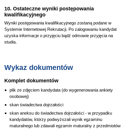
10. Ostateczne wyniki postępowania
kwalifikacyjnego
Wyniki postępowania kwalifikacyjnego zostaną podane w
Systemie Internetowej Rekrutacji. Po zalogowaniu kandydat
uzyska informacje o przyjęciu bądź odmowie przyjęcia na
studia.
Wykaz dokumentów
Komplet dokumentów
plik ze zdjęciem kandydata (do wygenerowania ankiety
osobowej)
skan świadectwa dojrzałości
skan aneksu do świadectwa dojrzałości - w przypadku
kandydatów, którzy podwyższali wynik egzaminu
maturalnego lub zdawali egzamin maturalny z przedmiotów