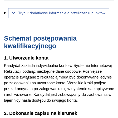
Tryb I: dodatkowe informacje o przeliczaniu punktów
Schemat postępowania
kwalifikacyjnego
1. Utworzenie konta
Kandydat zakłada indywidualne konto w Systemie Internetowej
Rekrutacji podając niezbędne dane osobowe. Późniejsze
operacje związane z rekrutacją mogą być dokonywane jedynie
po zalogowaniu na utworzone konto. Wszelkie kroki podjęte
przez kandydata po zalogowaniu się w systemie są zapisywane
i archiwizowane. Kandydat jest zobowiązany do zachowania w
tajemnicy hasła dostępu do swojego konta.
2. Dokonanie zapisu na kierunek