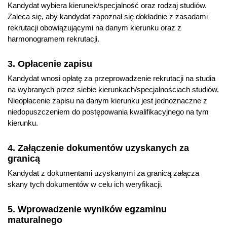
Kandydat wybiera kierunek/specjalność oraz rodzaj studiów.
Zaleca się, aby kandydat zapoznał się dokładnie z zasadami
rekrutacji obowiązującymi na danym kierunku oraz z
harmonogramem rekrutacji.
3. Opłacenie zapisu
Kandydat wnosi opłatę za przeprowadzenie rekrutacji na studia
na wybranych przez siebie kierunkach/specjalnościach studiów.
Nieopłacenie zapisu na danym kierunku jest jednoznaczne z
niedopuszczeniem do postępowania kwalifikacyjnego na tym
kierunku.
4. Załączenie dokumentów uzyskanych za
granicą
Kandydat z dokumentami uzyskanymi za granicą załącza
skany tych dokumentów w celu ich weryfikacji.
5. Wprowadzenie wyników egzaminu
maturalnego