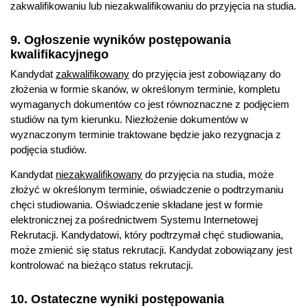
zakwalifikowaniu lub niezakwalifikowaniu do przyjęcia na studia.
9. Ogłoszenie wyników postępowania
kwalifikacyjnego
Kandydat
zakwalifikowany
do przyjęcia jest zobowiązany do
złożenia w formie skanów, w określonym terminie, kompletu
wymaganych dokumentów co jest równoznaczne z podjęciem
studiów na tym kierunku. Niezłożenie dokumentów w
wyznaczonym terminie traktowane będzie jako rezygnacja z
podjęcia studiów.
Kandydat
niezakwalifikowany
do przyjęcia na studia, może
złożyć w określonym terminie, oświadczenie o podtrzymaniu
chęci studiowania. Oświadczenie składane jest w formie
elektronicznej za pośrednictwem Systemu Internetowej
Rekrutacji. Kandydatowi, który podtrzymał chęć studiowania,
może zmienić się status rekrutacji. Kandydat zobowiązany jest
kontrolować na bieżąco status rekrutacji.
10. Ostateczne wyniki postępowania