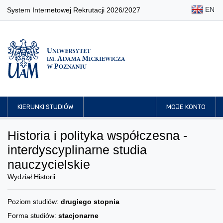
EN
System Internetowej Rekrutacji 2026/2027
KIERUNKI STUDIÓW
MOJE KONTO
Historia i polityka współczesna -
interdyscyplinarne studia
nauczycielskie
Wydział Historii
Poziom studiów:
drugiego stopnia
Forma studiów:
stacjonarne