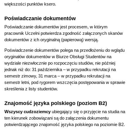
większości punktów ksero.
Poświadczanie dokumentów
Poświadczanie dokumentów jest procesem, w którym
pracownik Uczelni potwierdza zgodność załączonych skanów
dokumentów z ich oryginalną (papierową) wersją.
Poświadczenie dokumentów polega na przedłożeniu do wglądu
oryginałów dokumentów w Biurze Obsługi Studentów na
wydziale niezwłocznie po rozpoczęciu studiów, nie później
jednak niż do: 31 października – w przypadku rekrutacji na
semestr zimowy, 31 marca – w przypadku rekrutacji na
semestr letni, pod rygorem wszczęcia postępowania w sprawie
skreślenia z listy studentów.
Znajomość języka polskiego (poziom B2)
Wszyscy cudzoziemcy
ubiegający się o przyjęcie na studia na
ten kierunek zobowiązani są do załączenia dokumentu
potwierdzającego znajomość języka polskiego na poziomie B2.