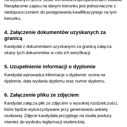
Nieopłacenie zapisu na danym kierunku jest jednoznaczne z
niedopuszczeniem do postępowania kwalifikacyjnego na tym
kierunku.
4. Załączenie dokumentów uzyskanych za
granicą
Kandydat z dokumentami uzyskanymi za granicą załącza
skany tych dokumentów w celu ich weryfikacji.
5. Uzupełnienie informacji o dyplomie
Kandydat wprowadza informacje o dyplomie: ocena na
dyplomie, data wydania dyplomu oraz numer dyplomu.
6. Załączenie pliku ze zdjęciem
Kandydat załącza plik ze zdjęciem o wysokiej rozdzielczości,
które będzie wykorzystywane przy generowaniu ankiety
osobowej. Zdjęcie kandydata przyjętego na studia posłuży
również do wydruku legitymacji studenckiej.