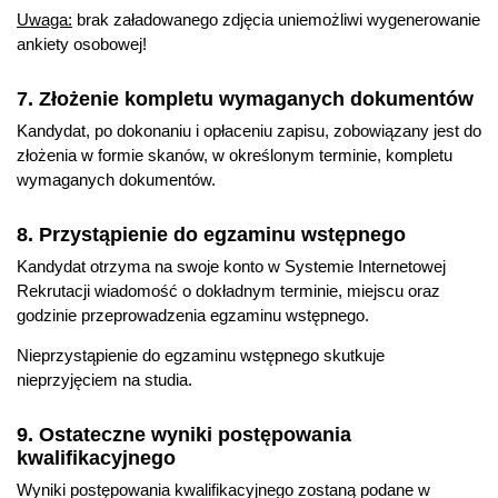
Uwaga:
brak załadowanego zdjęcia uniemożliwi wygenerowanie
ankiety osobowej!
7. Złożenie kompletu wymaganych dokumentów
Kandydat, po dokonaniu i opłaceniu zapisu, zobowiązany jest do
złożenia w formie skanów, w określonym terminie, kompletu
wymaganych dokumentów.
8. Przystąpienie do egzaminu wstępnego
Kandydat otrzyma na swoje konto w Systemie Internetowej
Rekrutacji wiadomość o dokładnym terminie, miejscu oraz
godzinie przeprowadzenia egzaminu wstępnego.
Nieprzystąpienie do egzaminu wstępnego skutkuje
nieprzyjęciem na studia.
9. Ostateczne wyniki postępowania
kwalifikacyjnego
Wyniki postępowania kwalifikacyjnego zostaną podane w