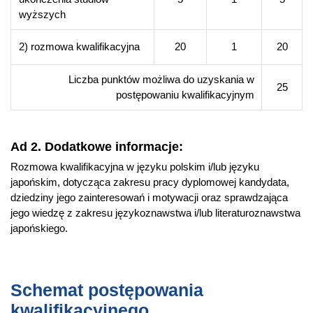
wyższych
2) rozmowa kwalifikacyjna
20
1
20
Liczba punktów możliwa do uzyskania w
25
postępowaniu kwalifikacyjnym
Ad 2. Dodatkowe informacje:
Rozmowa kwalifikacyjna w języku polskim i/lub języku
japońskim, dotycząca zakresu pracy dyplomowej kandydata,
dziedziny jego zainteresowań i motywacji oraz sprawdzająca
jego wiedzę z zakresu językoznawstwa i/lub literaturoznawstwa
japońskiego.
Schemat postępowania
kwalifikacyjnego