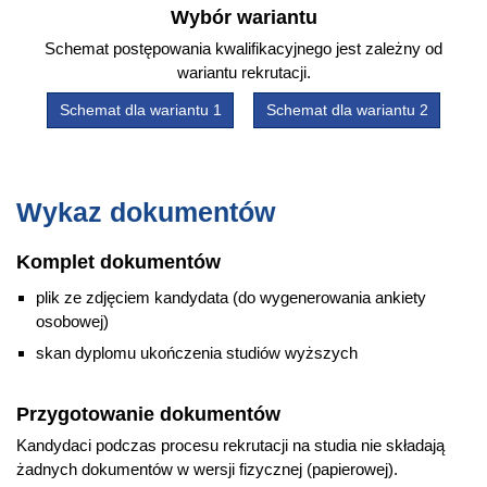
Wybór wariantu
Schemat postępowania kwalifikacyjnego jest zależny od
wariantu rekrutacji.
Schemat dla wariantu 1
Schemat dla wariantu 2
Wykaz dokumentów
Komplet dokumentów
plik ze zdjęciem kandydata (do wygenerowania ankiety
osobowej)
skan dyplomu ukończenia studiów wyższych
Przygotowanie dokumentów
Kandydaci podczas procesu rekrutacji na studia nie składają
żadnych dokumentów w wersji fizycznej (papierowej).