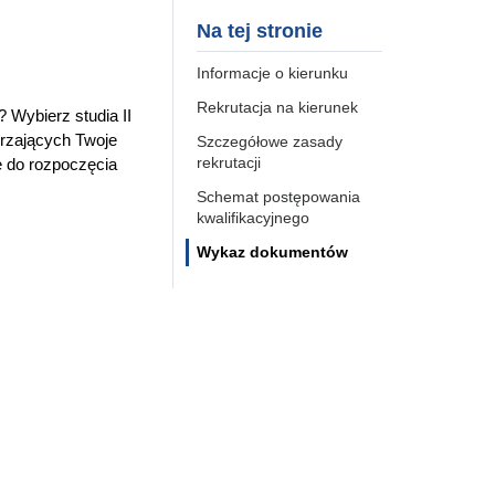
Na tej stronie
Informacje o kierunku
Rekrutacja na kierunek
 Wybierz studia II
erzających Twoje
Szczegółowe zasady
rekrutacji
 do rozpoczęcia
Schemat postępowania
kwalifikacyjnego
Wykaz dokumentów