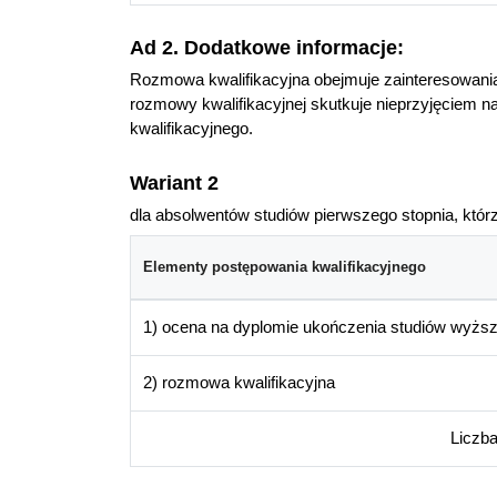
Ad 2. Dodatkowe informacje:
Rozmowa kwalifikacyjna obejmuje zainteresowania
rozmowy kwalifikacyjnej skutkuje nieprzyjęciem n
kwalifikacyjnego.
Wariant 2
dla absolwentów studiów pierwszego stopnia, którz
Elementy postępowania kwalifikacyjnego
1) ocena na dyplomie ukończenia studiów wyżs
2) rozmowa kwalifikacyjna
Liczb