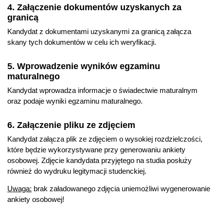
4. Załączenie dokumentów uzyskanych za
granicą
Kandydat z dokumentami uzyskanymi za granicą załącza
skany tych dokumentów w celu ich weryfikacji.
5. Wprowadzenie wyników egzaminu
maturalnego
Kandydat wprowadza informacje o świadectwie maturalnym
oraz podaje wyniki egzaminu maturalnego.
6. Załączenie pliku ze zdjęciem
Kandydat załącza plik ze zdjęciem o wysokiej rozdzielczości,
które będzie wykorzystywane przy generowaniu ankiety
osobowej. Zdjęcie kandydata przyjętego na studia posłuży
również do wydruku legitymacji studenckiej.
Uwaga:
brak załadowanego zdjęcia uniemożliwi wygenerowanie
ankiety osobowej!