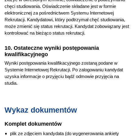
chęci studiowania. Oświadczenie składane jest w formie
elektronicznej za pośrednictwem Systemu Internetowej
Rekrutacji. Kandydatowi, który podtrzymał chęć studiowania,
może zmienić się status rekrutacji. Kandydat zobowiązany jest
kontrolować na bieżąco status rekrutacji.
10. Ostateczne wyniki postępowania
kwalifikacyjnego
Wyniki postępowania kwalifikacyjnego zostaną podane w
Systemie Internetowej Rekrutacji. Po zalogowaniu kandydat
uzyska informacje o przyjęciu bądź odmowie przyjęcia na
studia.
Wykaz dokumentów
Komplet dokumentów
plik ze zdjęciem kandydata (do wygenerowania ankiety