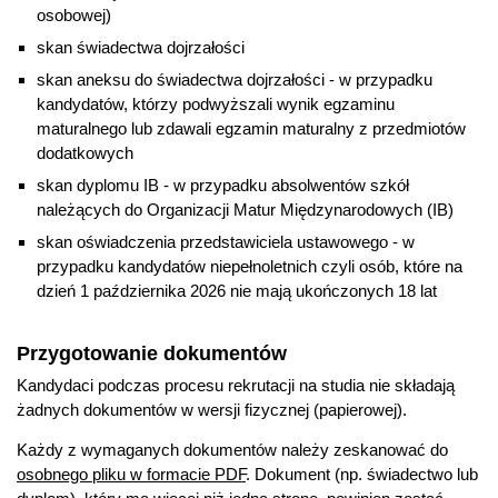
osobowej)
skan świadectwa dojrzałości
skan aneksu do świadectwa dojrzałości - w przypadku
kandydatów, którzy podwyższali wynik egzaminu
maturalnego lub zdawali egzamin maturalny z przedmiotów
dodatkowych
skan dyplomu IB - w przypadku absolwentów szkół
należących do Organizacji Matur Międzynarodowych (IB)
skan oświadczenia przedstawiciela ustawowego - w
przypadku kandydatów niepełnoletnich czyli osób, które na
dzień 1 października 2026 nie mają ukończonych 18 lat
Przygotowanie dokumentów
Kandydaci podczas procesu rekrutacji na studia nie składają
żadnych dokumentów w wersji fizycznej (papierowej).
Każdy z wymaganych dokumentów należy zeskanować do
osobnego pliku w formacie PDF
. Dokument (np. świadectwo lub