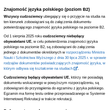
Znajomość języka polskiego (poziom B2)
Wszyscy cudzoziemcy
ubiegający się o przyjęcie na studia na
ten kierunek zobowiązani są do załączenia dokumentu
potwierdzającego znajomość języka polskiego na poziomie B2.
Od 1 sierpnia 2025 roku
cudzoziemcy niebędący
obywatelami UE
, w celu potwierdzenia znajomości języka
polskiego na poziomie B2, są zobowiązani do załączenia
jednego z dokumentów określonych w
rozporządzeniu Ministra
Nauki i Szkolnictwa Wyższego z dnia 30 lipca 2025 r. w sprawie
rodzajów dokumentów poświadczających znajomość języka, w
którym odbywa się kształcenie na studiach
.
Cudzoziemcy będący obywatelami UE
, którzy nie posiadają
dokumentu wskazanego w powyższym rozporządzeniu, są
zobowiązani do przystąpienia do egzaminu z języka polskiego.
Egzamin ma formę testu online przeprowadzanego w Systemie
Internetowej Rekrutacji w trakcie rekrutacji.