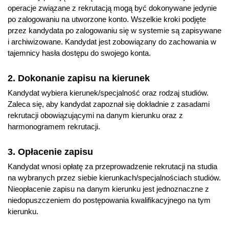
operacje związane z rekrutacją mogą być dokonywane jedynie
po zalogowaniu na utworzone konto. Wszelkie kroki podjęte
przez kandydata po zalogowaniu się w systemie są zapisywane
i archiwizowane. Kandydat jest zobowiązany do zachowania w
tajemnicy hasła dostępu do swojego konta.
2. Dokonanie zapisu na kierunek
Kandydat wybiera kierunek/specjalność oraz rodzaj studiów.
Zaleca się, aby kandydat zapoznał się dokładnie z zasadami
rekrutacji obowiązującymi na danym kierunku oraz z
harmonogramem rekrutacji.
3. Opłacenie zapisu
Kandydat wnosi opłatę za przeprowadzenie rekrutacji na studia
na wybranych przez siebie kierunkach/specjalnościach studiów.
Nieopłacenie zapisu na danym kierunku jest jednoznaczne z
niedopuszczeniem do postępowania kwalifikacyjnego na tym
kierunku.