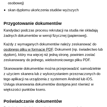
osobowej)
skan dyplomu ukończenia studiów wyższych
Przygotowanie dokumentów
Kandydaci podczas procesu rekrutacji na studia nie składają
żadnych dokumentów w wersji fizycznej (papierowej).
Każdy z wymaganych dokumentów należy zeskanować do
osobnego pliku w formacie PDF
. Dokument (np. świadectwo lub
dyplom), który ma więcej niż jedną stronę, powinien zostać
zeskanowany do jednego, wielostronicowego pliku PDF.
Skanowanie dokumentów można przeprowadzić samodzielnie
z użyciem skanera lub z wykorzystaniem przeznaczonych do
tego aplikacji na urządzenia z systemem Android lub iOS.
Usługa skanowania dokumentów dostępna jest również w
większości punktów ksero.
Poświadczanie dokumentów