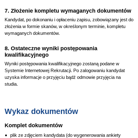
7. Złożenie kompletu wymaganych dokumentów
Kandydat, po dokonaniu i opłaceniu zapisu, zobowiązany jest do
złożenia w formie skanów, w określonym terminie, kompletu
wymaganych dokumentów.
8. Ostateczne wyniki postępowania
kwalifikacyjnego
Wyniki postępowania kwalifikacyjnego zostaną podane w
Systemie Internetowej Rekrutacji. Po zalogowaniu kandydat
uzyska informacje o przyjęciu bądź odmowie przyjęcia na
studia.
Wykaz dokumentów
Komplet dokumentów
plik ze zdjęciem kandydata (do wygenerowania ankiety