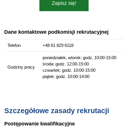
Zapisz się!
projekty inwestycyjne
Więcej informacji
Wydziałowa strona kierunku
Dane kontaktowe podkomisji rekrutacyjnej
Telefon
+48 61 829 6118
poniedziałek, wtorek: godz. 10:00-15:00
środa: godz. 12:00-15:00
Godziny pracy
czwartek: godz. 10:00-15:00
piątek: godz. 10:00-14:00
Szczegółowe zasady rekrutacji
Postępowanie kwalifikacyjne