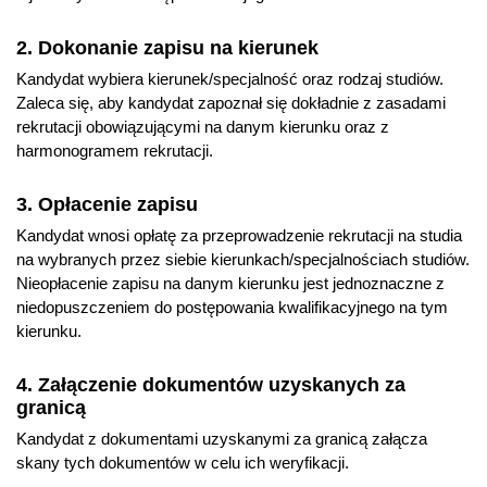
2. Dokonanie zapisu na kierunek
Kandydat wybiera kierunek/specjalność oraz rodzaj studiów.
Zaleca się, aby kandydat zapoznał się dokładnie z zasadami
rekrutacji obowiązującymi na danym kierunku oraz z
harmonogramem rekrutacji.
3. Opłacenie zapisu
Kandydat wnosi opłatę za przeprowadzenie rekrutacji na studia
na wybranych przez siebie kierunkach/specjalnościach studiów.
Nieopłacenie zapisu na danym kierunku jest jednoznaczne z
niedopuszczeniem do postępowania kwalifikacyjnego na tym
kierunku.
4. Załączenie dokumentów uzyskanych za
granicą
Kandydat z dokumentami uzyskanymi za granicą załącza
skany tych dokumentów w celu ich weryfikacji.