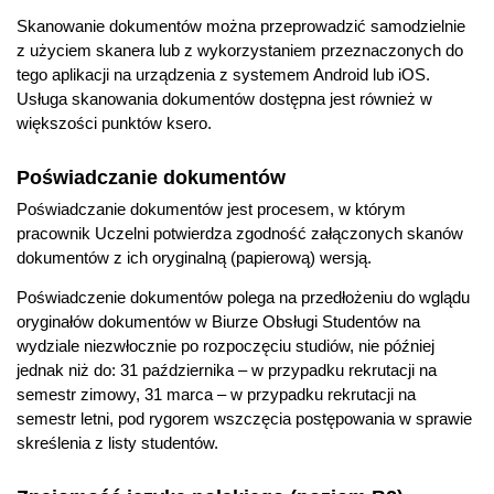
Skanowanie dokumentów można przeprowadzić samodzielnie
z użyciem skanera lub z wykorzystaniem przeznaczonych do
tego aplikacji na urządzenia z systemem Android lub iOS.
Usługa skanowania dokumentów dostępna jest również w
większości punktów ksero.
Poświadczanie dokumentów
Poświadczanie dokumentów jest procesem, w którym
pracownik Uczelni potwierdza zgodność załączonych skanów
dokumentów z ich oryginalną (papierową) wersją.
Poświadczenie dokumentów polega na przedłożeniu do wglądu
oryginałów dokumentów w Biurze Obsługi Studentów na
wydziale niezwłocznie po rozpoczęciu studiów, nie później
jednak niż do: 31 października – w przypadku rekrutacji na
semestr zimowy, 31 marca – w przypadku rekrutacji na
semestr letni, pod rygorem wszczęcia postępowania w sprawie
skreślenia z listy studentów.