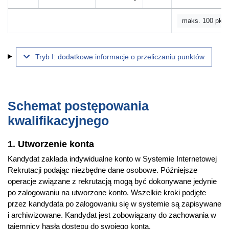
maks. 100 pkt
Tryb I: dodatkowe informacje o przeliczaniu punktów
Schemat postępowania
kwalifikacyjnego
1. Utworzenie konta
Kandydat zakłada indywidualne konto w Systemie Internetowej
Rekrutacji podając niezbędne dane osobowe. Późniejsze
operacje związane z rekrutacją mogą być dokonywane jedynie
po zalogowaniu na utworzone konto. Wszelkie kroki podjęte
przez kandydata po zalogowaniu się w systemie są zapisywane
i archiwizowane. Kandydat jest zobowiązany do zachowania w
tajemnicy hasła dostępu do swojego konta.