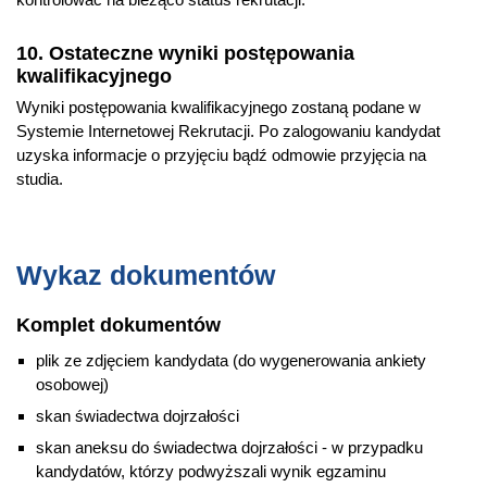
10. Ostateczne wyniki postępowania
kwalifikacyjnego
Wyniki postępowania kwalifikacyjnego zostaną podane w
Systemie Internetowej Rekrutacji. Po zalogowaniu kandydat
uzyska informacje o przyjęciu bądź odmowie przyjęcia na
studia.
Wykaz dokumentów
Komplet dokumentów
plik ze zdjęciem kandydata (do wygenerowania ankiety
osobowej)
skan świadectwa dojrzałości
skan aneksu do świadectwa dojrzałości - w przypadku
kandydatów, którzy podwyższali wynik egzaminu