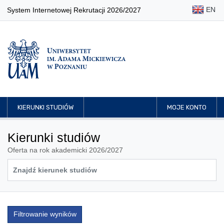
EN
System Internetowej Rekrutacji 2026/2027
KIERUNKI STUDIÓW
MOJE KONTO
Kierunki studiów
Oferta na rok akademicki 2026/2027
Filtrowanie wyników