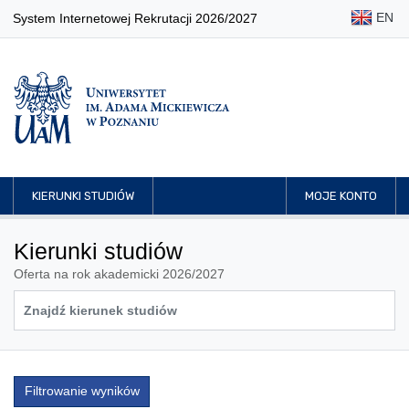
EN
System Internetowej Rekrutacji 2026/2027
KIERUNKI STUDIÓW
MOJE KONTO
Kierunki studiów
Oferta na rok akademicki 2026/2027
Filtrowanie wyników