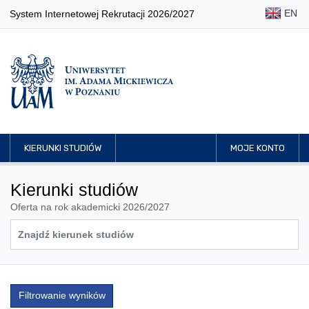
EN
System Internetowej Rekrutacji 2026/2027
KIERUNKI STUDIÓW
MOJE KONTO
Kierunki studiów
Oferta na rok akademicki 2026/2027
Filtrowanie wyników