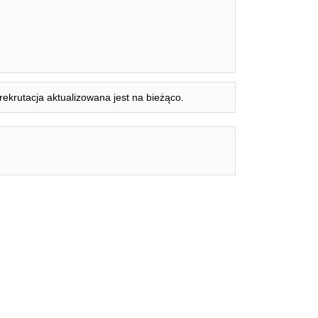
rekrutacja aktualizowana jest na bieżąco.