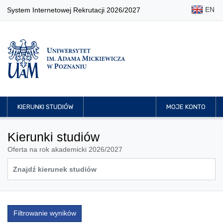
EN
System Internetowej Rekrutacji 2026/2027
KIERUNKI STUDIÓW
MOJE KONTO
Kierunki studiów
Oferta na rok akademicki 2026/2027
Filtrowanie wyników