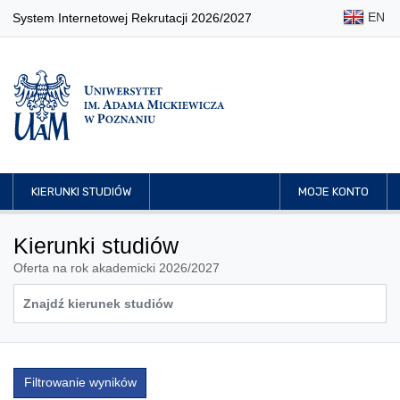
EN
System Internetowej Rekrutacji 2026/2027
KIERUNKI STUDIÓW
MOJE KONTO
Kierunki studiów
Oferta na rok akademicki 2026/2027
Filtrowanie wyników