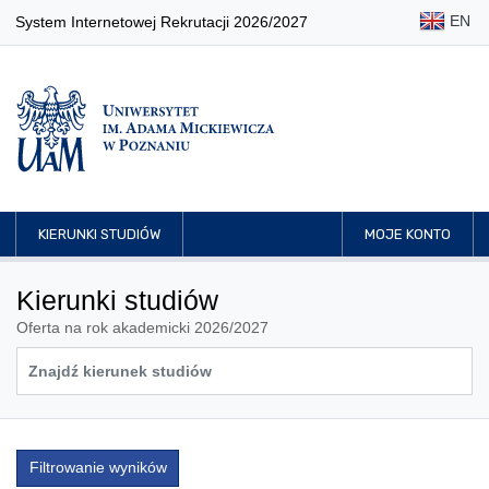
EN
System Internetowej Rekrutacji 2026/2027
KIERUNKI STUDIÓW
MOJE KONTO
Kierunki studiów
Oferta na rok akademicki 2026/2027
Filtrowanie wyników