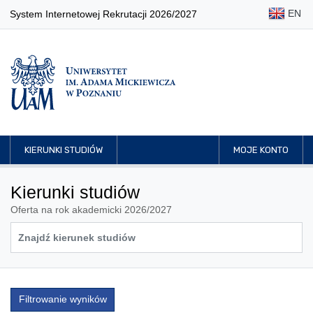
EN
System Internetowej Rekrutacji 2026/2027
KIERUNKI STUDIÓW
MOJE KONTO
Kierunki studiów
Oferta na rok akademicki 2026/2027
Filtrowanie wyników