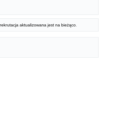
rekrutacja aktualizowana jest na bieżąco.