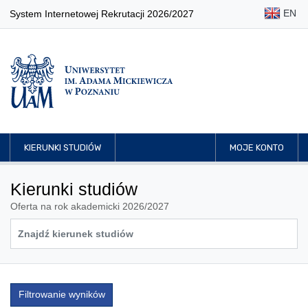
EN
System Internetowej Rekrutacji 2026/2027
KIERUNKI STUDIÓW
MOJE KONTO
Kierunki studiów
Oferta na rok akademicki 2026/2027
Filtrowanie wyników