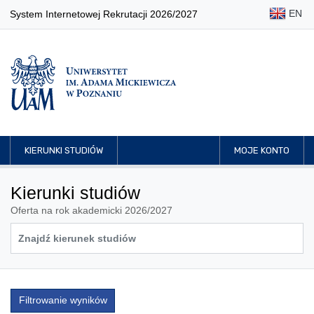
EN
System Internetowej Rekrutacji 2026/2027
KIERUNKI STUDIÓW
MOJE KONTO
Kierunki studiów
Oferta na rok akademicki 2026/2027
Filtrowanie wyników