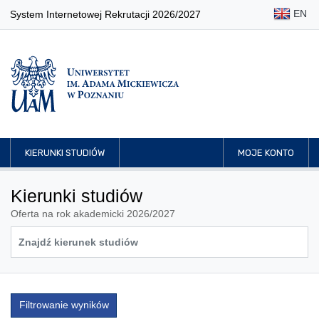
EN
System Internetowej Rekrutacji 2026/2027
KIERUNKI STUDIÓW
MOJE KONTO
Kierunki studiów
Oferta na rok akademicki 2026/2027
Filtrowanie wyników