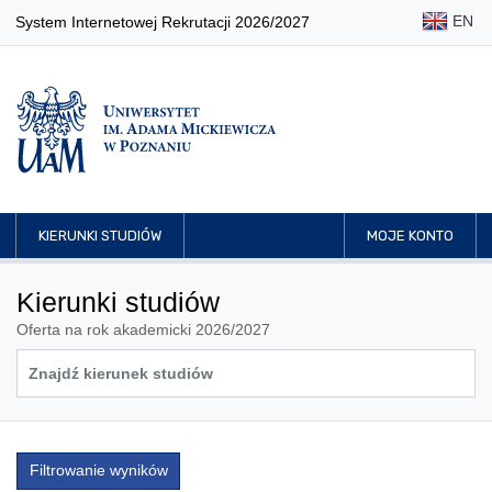
EN
System Internetowej Rekrutacji 2026/2027
KIERUNKI STUDIÓW
MOJE KONTO
Kierunki studiów
Oferta na rok akademicki 2026/2027
Filtrowanie wyników