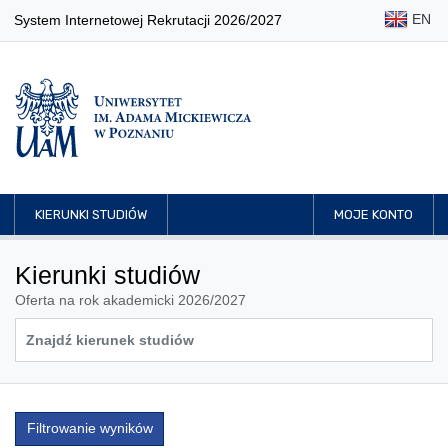
EN
System Internetowej Rekrutacji 2026/2027
KIERUNKI STUDIÓW
MOJE KONTO
Kierunki studiów
Oferta na rok akademicki 2026/2027
Filtrowanie wyników