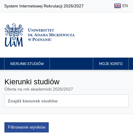
EN
System Internetowej Rekrutacji 2026/2027
KIERUNKI STUDIÓW
MOJE KONTO
Kierunki studiów
Oferta na rok akademicki 2026/2027
Filtrowanie wyników