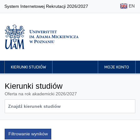
EN
System Internetowej Rekrutacji 2026/2027
KIERUNKI STUDIÓW
MOJE KONTO
Kierunki studiów
Oferta na rok akademicki 2026/2027
Filtrowanie wyników