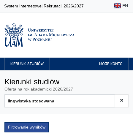
EN
System Internetowej Rekrutacji 2026/2027
KIERUNKI STUDIÓW
MOJE KONTO
Kierunki studiów
Oferta na rok akademicki 2026/2027
Filtrowanie wyników