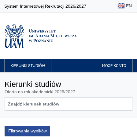
EN
System Internetowej Rekrutacji 2026/2027
KIERUNKI STUDIÓW
MOJE KONTO
Kierunki studiów
Oferta na rok akademicki 2026/2027
Filtrowanie wyników