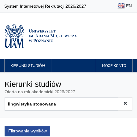
EN
System Internetowej Rekrutacji 2026/2027
KIERUNKI STUDIÓW
MOJE KONTO
Kierunki studiów
Oferta na rok akademicki 2026/2027
Filtrowanie wyników