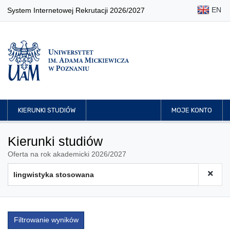
EN
System Internetowej Rekrutacji 2026/2027
KIERUNKI STUDIÓW
MOJE KONTO
Kierunki studiów
Oferta na rok akademicki 2026/2027
Filtrowanie wyników