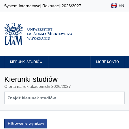
EN
System Internetowej Rekrutacji 2026/2027
KIERUNKI STUDIÓW
MOJE KONTO
Kierunki studiów
Oferta na rok akademicki 2026/2027
Filtrowanie wyników