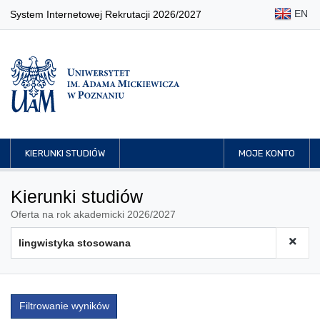
EN
System Internetowej Rekrutacji 2026/2027
KIERUNKI STUDIÓW
MOJE KONTO
Kierunki studiów
Oferta na rok akademicki 2026/2027
Filtrowanie wyników