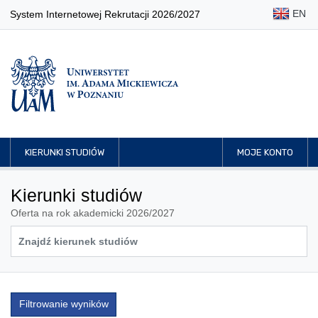
EN
System Internetowej Rekrutacji 2026/2027
KIERUNKI STUDIÓW
MOJE KONTO
Kierunki studiów
Oferta na rok akademicki 2026/2027
Filtrowanie wyników