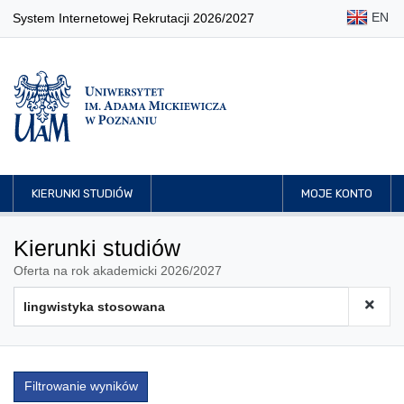
EN
System Internetowej Rekrutacji 2026/2027
KIERUNKI STUDIÓW
MOJE KONTO
Kierunki studiów
Oferta na rok akademicki 2026/2027
Filtrowanie wyników