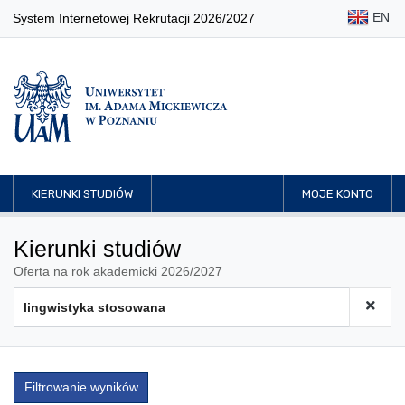
EN
System Internetowej Rekrutacji 2026/2027
KIERUNKI STUDIÓW
MOJE KONTO
Kierunki studiów
Oferta na rok akademicki 2026/2027
Filtrowanie wyników