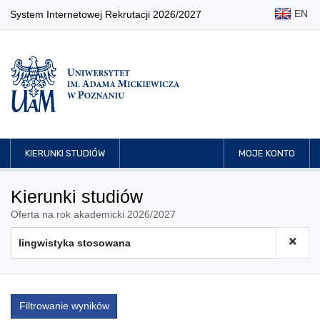
EN
System Internetowej Rekrutacji 2026/2027
KIERUNKI STUDIÓW
MOJE KONTO
Kierunki studiów
Oferta na rok akademicki 2026/2027
Filtrowanie wyników