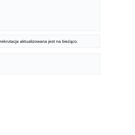
rekrutacja aktualizowana jest na bieżąco.