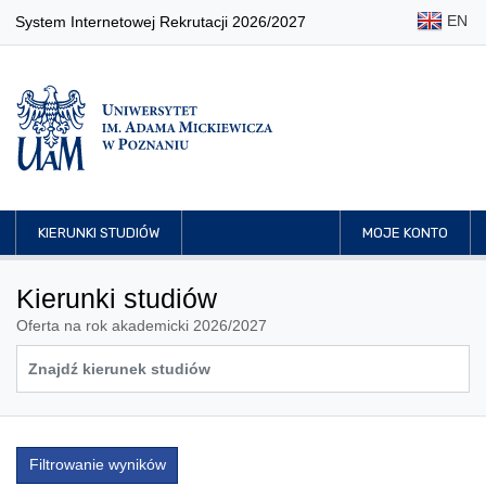
EN
System Internetowej Rekrutacji 2026/2027
KIERUNKI STUDIÓW
MOJE KONTO
Kierunki studiów
Oferta na rok akademicki 2026/2027
Filtrowanie wyników