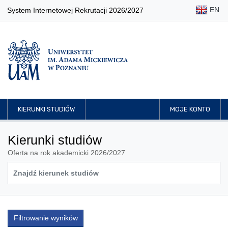
EN
System Internetowej Rekrutacji 2026/2027
KIERUNKI STUDIÓW
MOJE KONTO
Kierunki studiów
Oferta na rok akademicki 2026/2027
Filtrowanie wyników