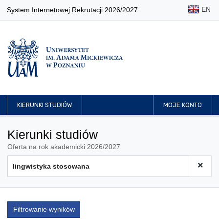
EN
System Internetowej Rekrutacji 2026/2027
KIERUNKI STUDIÓW
MOJE KONTO
Kierunki studiów
Oferta na rok akademicki 2026/2027
Filtrowanie wyników