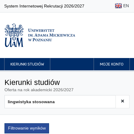
EN
System Internetowej Rekrutacji 2026/2027
KIERUNKI STUDIÓW
MOJE KONTO
Kierunki studiów
Oferta na rok akademicki 2026/2027
Filtrowanie wyników