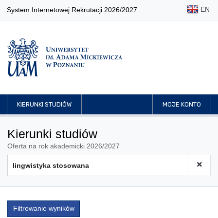
EN
System Internetowej Rekrutacji 2026/2027
KIERUNKI STUDIÓW
MOJE KONTO
Kierunki studiów
Oferta na rok akademicki 2026/2027
Filtrowanie wyników